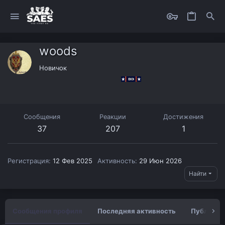
woods
Новичок
Сообщения
Реакции
Достижения
37
207
1
Регистрация
12 Фев 2025
Активность
29 Июн 2026
Найти
Сообщения профиля
Последняя активность
Публикац