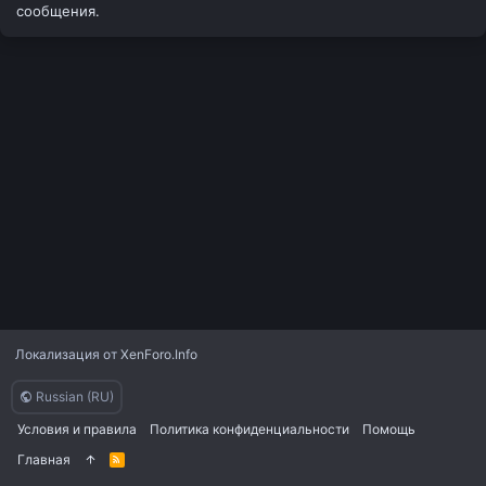
сообщения.
Локализация от
XenForo.Info
Russian (RU)
Условия и правила
Политика конфиденциальности
Помощь
Главная
R
S