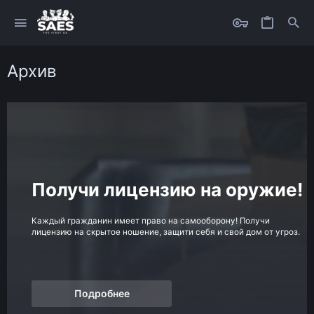
Архив
Получи лицензию на оружие!
Каждый гражданин имеет право на самооборону! Получи
лицензию на скрытое ношение, защити себя и свой дом от угроз.
Подробнее