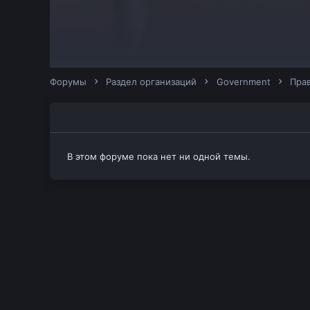
Форумы
Раздел организаций
Government
Прав
В этом форуме пока нет ни одной темы.