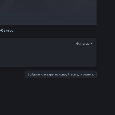
-Сантос
Фильтры
Войдите или зарегистрируйтесь для ответа.