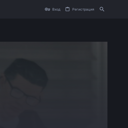
Вход
Регистрация