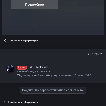
Подробнее
Основная информация
Фильтры
Jatt Hacksaw
Важно
лукавый не даёт уснуть
лукавый не даёт уснуть
20 Июн 2026
0
Войдите или зарегистрируйтесь для ответа.
Основная информация