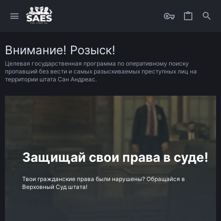
Внимание! Розыск!
Целевая государственная программа по оперативному поиску
пропавший без вести и самых разыскиваемых преступных лиц на
территории штата Сан Андреас.
Защищай свои права в суде!
Твои гражданские права были нарушены? Обращайся в
Верховный Суд штата!