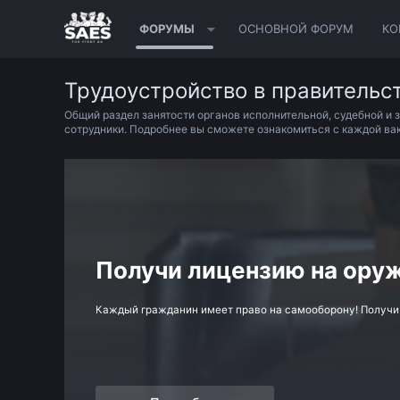
ФОРУМЫ
ОСНОВНОЙ ФОРУМ
КО
Трудоустройство в правительс
Общий раздел занятости органов исполнительной, судебной и 
сотрудники. Подробнее вы сможете ознакомиться с каждой вак
Получи лицензию на ору
Каждый гражданин имеет право на самооборону! Получи л