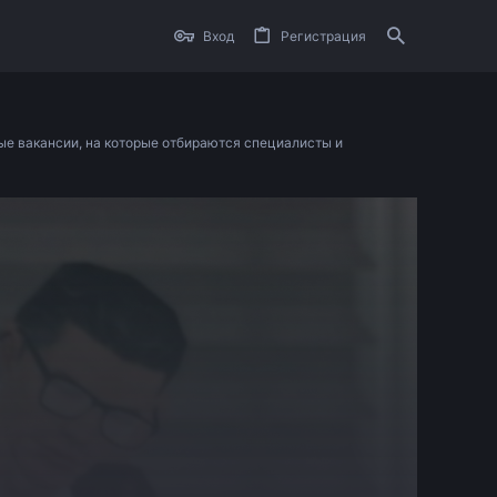
Вход
Регистрация
ые вакансии, на которые отбираются специалисты и