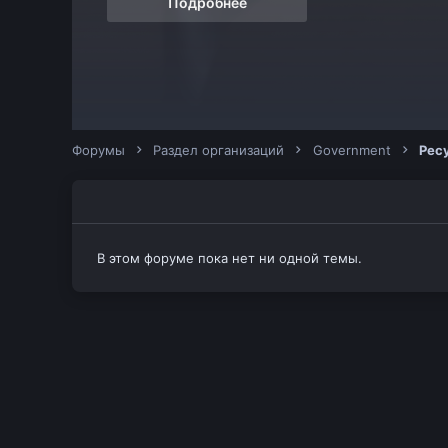
Подробнее
Форумы
Раздел организаций
Government
Рес
В этом форуме пока нет ни одной темы.