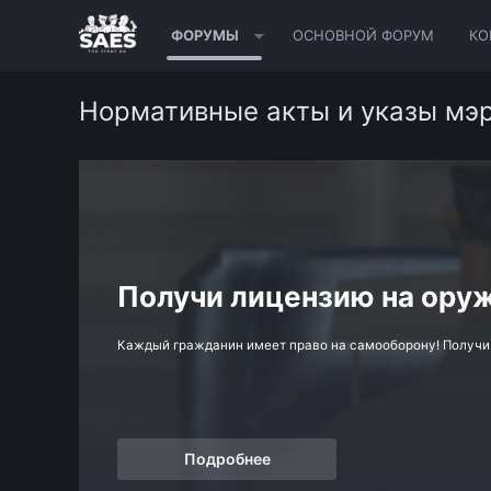
ФОРУМЫ
ОСНОВНОЙ ФОРУМ
КО
Нормативные акты и указы мэр
Получи лицензию на ору
Каждый гражданин имеет право на самооборону! Получи л
Подробнее