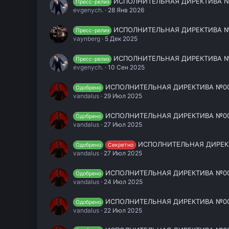
ИСПОЛНИТЕЛЬНАЯ ДИРЕКТИВА NO. 
Пресс-релиз
evgenych.
28 Янв 2026
ИСПОЛНИТЕЛЬНАЯ ДИРЕКТИВА 
Пресс-релиз
vaynberg
5 Дек 2025
ИСПОЛНИТЕЛЬНАЯ ДИРЕКТИВА №
Пресс-релиз
evgenych.
10 Сен 2025
ИСПОЛНИТЕЛЬНАЯ ДИРЕКТИВА №0
Одобрено
vandalus
29 Июл 2025
ИСПОЛНИТЕЛЬНАЯ ДИРЕКТИВА №0
Одобрено
vandalus
27 Июл 2025
ИСПОЛНИТЕЛЬНАЯ ДИРЕК
Одобрено
Секретно
vandalus
27 Июл 2025
ИСПОЛНИТЕЛЬНАЯ ДИРЕКТИВА №0
Одобрено
vandalus
24 Июл 2025
ИСПОЛНИТЕЛЬНАЯ ДИРЕКТИВА №0
Одобрено
vandalus
22 Июл 2025