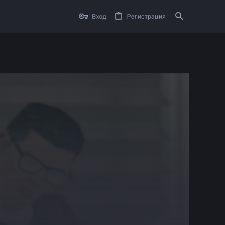
Вход
Регистрация